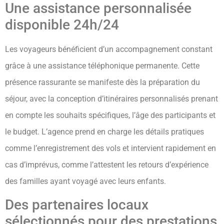
Une assistance personnalisée
disponible 24h/24
Les voyageurs bénéficient d’un accompagnement constant
grâce à une assistance téléphonique permanente. Cette
présence rassurante se manifeste dès la préparation du
séjour, avec la conception d’itinéraires personnalisés prenant
en compte les souhaits spécifiques, l’âge des participants et
le budget. L’agence prend en charge les détails pratiques
comme l’enregistrement des vols et intervient rapidement en
cas d’imprévus, comme l’attestent les retours d’expérience
des familles ayant voyagé avec leurs enfants.
Des partenaires locaux
sélectionnés pour des prestations