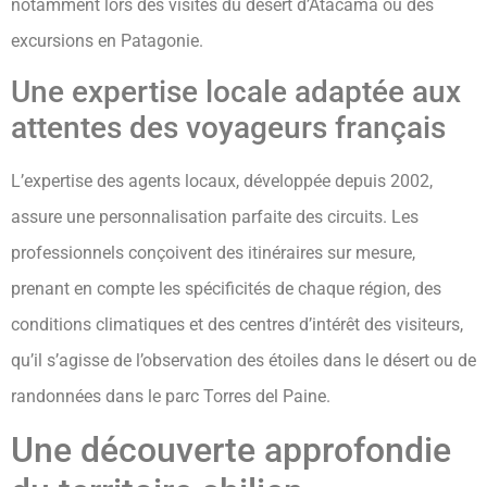
notamment lors des visites du désert d’Atacama ou des
excursions en Patagonie.
Une expertise locale adaptée aux
attentes des voyageurs français
L’expertise des agents locaux, développée depuis 2002,
assure une personnalisation parfaite des circuits. Les
professionnels conçoivent des itinéraires sur mesure,
prenant en compte les spécificités de chaque région, des
conditions climatiques et des centres d’intérêt des visiteurs,
qu’il s’agisse de l’observation des étoiles dans le désert ou de
randonnées dans le parc Torres del Paine.
Une découverte approfondie