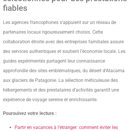
fiables
Les agences francophones s’appuient sur un réseau de
partenaires locaux rigoureusement choisis. Cette
collaboration étroite avec des entreprises familiales assure
des services authentiques et soutient l’économie locale. Les
guides expérimentés partagent leur connaissance
approfondie des sites emblématiques, du désert d’Atacama
aux glaciers de Patagonie. La sélection méticuleuse des
hébergements et des prestataires d’activités garantit une
expérience de voyage sereine et enrichissante.
Poursuivez votre lecture :
Partir en vacances à l’étranger: comment éviter les