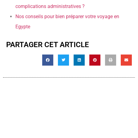
complications administratives ?
Nos conseils pour bien préparer votre voyage en
Egypte
PARTAGER CET ARTICLE