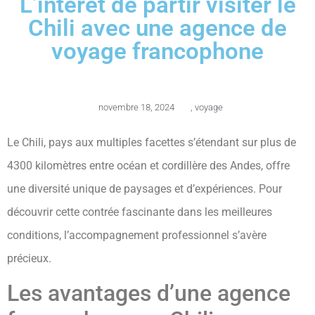
L’intérêt de partir visiter le
Chili avec une agence de
voyage francophone
novembre 18, 2024
,
voyage
Le Chili, pays aux multiples facettes s’étendant sur plus de
4300 kilomètres entre océan et cordillère des Andes, offre
une diversité unique de paysages et d’expériences. Pour
découvrir cette contrée fascinante dans les meilleures
conditions, l’accompagnement professionnel s’avère
précieux.
Les avantages d’une agence