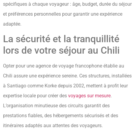
spécifiques à chaque voyageur : âge, budget, durée du séjour
et préférences personnelles pour garantir une expérience
adaptée.
La sécurité et la tranquillité
lors de votre séjour au Chili
Opter pour une agence de voyage francophone établie au
Chili assure une expérience sereine. Ces structures, installées
à Santiago comme Korke depuis 2002, mettent à profit leur
expertise locale pour créer des
voyages sur mesure
.
L’organisation minutieuse des circuits garantit des
prestations fiables, des hébergements sécurisés et des
itinéraires adaptés aux attentes des voyageurs.