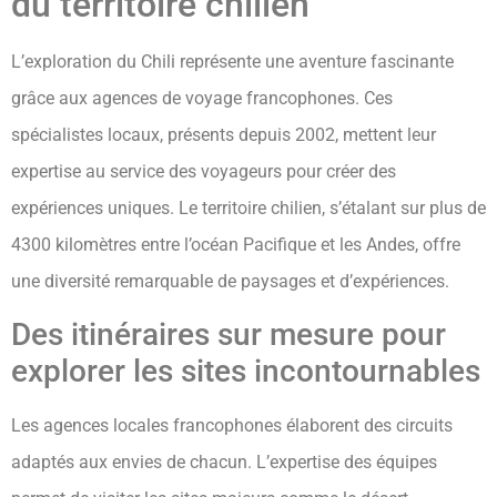
du territoire chilien
L’exploration du Chili représente une aventure fascinante
grâce aux agences de voyage francophones. Ces
spécialistes locaux, présents depuis 2002, mettent leur
expertise au service des voyageurs pour créer des
expériences uniques. Le territoire chilien, s’étalant sur plus de
4300 kilomètres entre l’océan Pacifique et les Andes, offre
une diversité remarquable de paysages et d’expériences.
Des itinéraires sur mesure pour
explorer les sites incontournables
Les agences locales francophones élaborent des circuits
adaptés aux envies de chacun. L’expertise des équipes