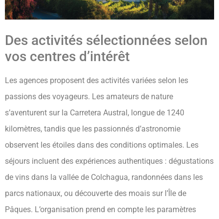
Des activités sélectionnées selon
vos centres d’intérêt
Les agences proposent des activités variées selon les
passions des voyageurs. Les amateurs de nature
s’aventurent sur la Carretera Austral, longue de 1240
kilomètres, tandis que les passionnés d’astronomie
observent les étoiles dans des conditions optimales. Les
séjours incluent des expériences authentiques : dégustations
de vins dans la vallée de Colchagua, randonnées dans les
parcs nationaux, ou découverte des moais sur l’Île de
Pâques. L’organisation prend en compte les paramètres