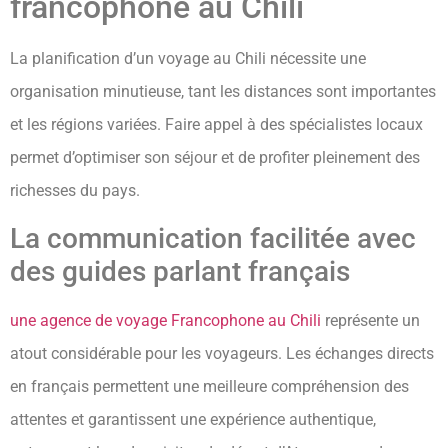
francophone au Chili
La planification d’un voyage au Chili nécessite une
organisation minutieuse, tant les distances sont importantes
et les régions variées. Faire appel à des spécialistes locaux
permet d’optimiser son séjour et de profiter pleinement des
richesses du pays.
La communication facilitée avec
des guides parlant français
une agence de voyage Francophone au Chili
représente un
atout considérable pour les voyageurs. Les échanges directs
en français permettent une meilleure compréhension des
attentes et garantissent une expérience authentique,