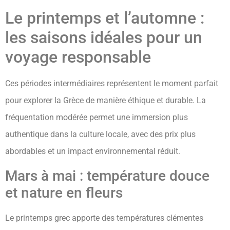
Le printemps et l’automne :
les saisons idéales pour un
voyage responsable
Ces périodes intermédiaires représentent le moment parfait
pour explorer la Grèce de manière éthique et durable. La
fréquentation modérée permet une immersion plus
authentique dans la culture locale, avec des prix plus
abordables et un impact environnemental réduit.
Mars à mai : température douce
et nature en fleurs
Le printemps grec apporte des températures clémentes