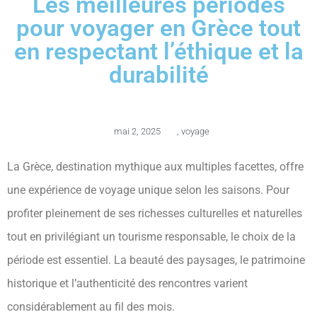
Les meilleures périodes
pour voyager en Grèce tout
en respectant l’éthique et la
durabilité
mai 2, 2025
,
voyage
La Grèce, destination mythique aux multiples facettes, offre
une expérience de voyage unique selon les saisons. Pour
profiter pleinement de ses richesses culturelles et naturelles
tout en privilégiant un tourisme responsable, le choix de la
période est essentiel. La beauté des paysages, le patrimoine
historique et l’authenticité des rencontres varient
considérablement au fil des mois.