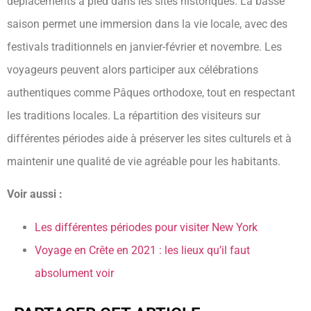
déplacements à pied dans les sites historiques. La basse
saison permet une immersion dans la vie locale, avec des
festivals traditionnels en janvier-février et novembre. Les
voyageurs peuvent alors participer aux célébrations
authentiques comme Pâques orthodoxe, tout en respectant
les traditions locales. La répartition des visiteurs sur
différentes périodes aide à préserver les sites culturels et à
maintenir une qualité de vie agréable pour les habitants.
Voir aussi :
Les différentes périodes pour visiter New York
Voyage en Crête en 2021 : les lieux qu’il faut
absolument voir