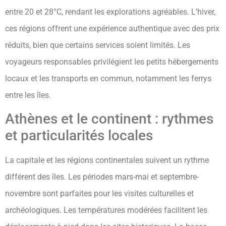
entre 20 et 28°C, rendant les explorations agréables. L’hiver,
ces régions offrent une expérience authentique avec des prix
réduits, bien que certains services soient limités. Les
voyageurs responsables privilégient les petits hébergements
locaux et les transports en commun, notamment les ferrys
entre les îles.
Athènes et le continent : rythmes
et particularités locales
La capitale et les régions continentales suivent un rythme
différent des îles. Les périodes mars-mai et septembre-
novembre sont parfaites pour les visites culturelles et
archéologiques. Les températures modérées facilitent les