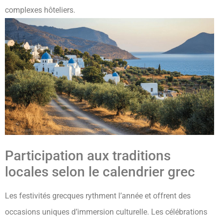
complexes hôteliers.
Participation aux traditions
locales selon le calendrier grec
Les festivités grecques rythment l’année et offrent des
occasions uniques d’immersion culturelle. Les célébrations