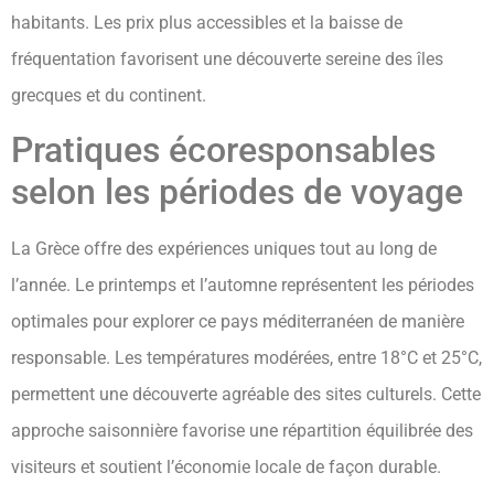
habitants. Les prix plus accessibles et la baisse de
fréquentation favorisent une découverte sereine des îles
grecques et du continent.
Pratiques écoresponsables
selon les périodes de voyage
La Grèce offre des expériences uniques tout au long de
l’année. Le printemps et l’automne représentent les périodes
optimales pour explorer ce pays méditerranéen de manière
responsable. Les températures modérées, entre 18°C et 25°C,
permettent une découverte agréable des sites culturels. Cette
approche saisonnière favorise une répartition équilibrée des
visiteurs et soutient l’économie locale de façon durable.