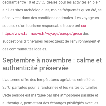
oscillant entre 18 et 25°C, idéales pour les activités en plein
air. Les sites archéologiques, moins fréquentés qu’en été, se
découvrent dans des conditions optimales. Les voyageurs
soucieux d’un tourisme responsable trouveront
sur
https://www.fairmoove.fr/voyage/europe/grece
des
suggestions d’itinéraires respectueux de l’environnement et
des communautés locales.
Septembre à novembre : calme et
authenticité préservée
L’automne offre des températures agréables entre 20 et
28°C, parfaites pour la randonnée et les visites culturelles.
Cette période est marquée par une atmosphère paisible et
authentique, permettant des échanges privilégiés avec les