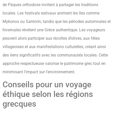
de Pâques orthodoxe invitent à partager les traditions
locales. Les festivals estivaux animent les îles comme
Mykonos ou Santorin, tandis que les périodes automnales et
hivernales révèlent une Grèce authentique. Les voyageurs
peuvent alors participer aux récoltes d’olives, aux fêtes
villageoises et aux manifestations culturelles, créant ainsi
des liens significatifs avec les communautés locales. Cette
approche respectueuse valorise le patrimoine grec tout en
minimisant l’impact sur l’environnement.
Conseils pour un voyage
éthique selon les régions
grecques