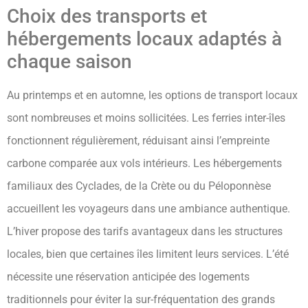
Choix des transports et
hébergements locaux adaptés à
chaque saison
Au printemps et en automne, les options de transport locaux
sont nombreuses et moins sollicitées. Les ferries inter-îles
fonctionnent régulièrement, réduisant ainsi l’empreinte
carbone comparée aux vols intérieurs. Les hébergements
familiaux des Cyclades, de la Crète ou du Péloponnèse
accueillent les voyageurs dans une ambiance authentique.
L’hiver propose des tarifs avantageux dans les structures
locales, bien que certaines îles limitent leurs services. L’été
nécessite une réservation anticipée des logements
traditionnels pour éviter la sur-fréquentation des grands