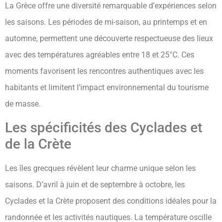
La Grèce offre une diversité remarquable d’expériences selon
les saisons. Les périodes de mi-saison, au printemps et en
automne, permettent une découverte respectueuse des lieux
avec des températures agréables entre 18 et 25°C. Ces
moments favorisent les rencontres authentiques avec les
habitants et limitent l’impact environnemental du tourisme
de masse.
Les spécificités des Cyclades et
de la Crète
Les îles grecques révèlent leur charme unique selon les
saisons. D’avril à juin et de septembre à octobre, les
Cyclades et la Crète proposent des conditions idéales pour la
randonnée et les activités nautiques. La température oscille