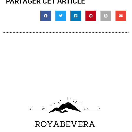
PARTAGER CET ARTICLE