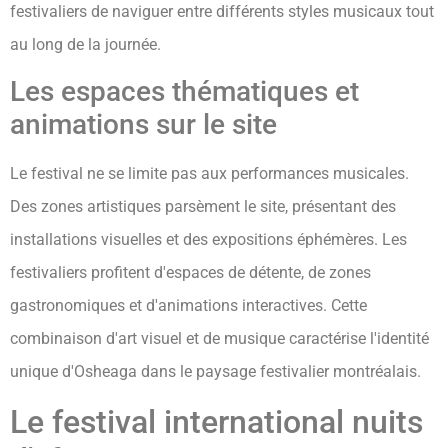
festivaliers de naviguer entre différents styles musicaux tout
au long de la journée.
Les espaces thématiques et
animations sur le site
Le festival ne se limite pas aux performances musicales.
Des zones artistiques parsèment le site, présentant des
installations visuelles et des expositions éphémères. Les
festivaliers profitent d'espaces de détente, de zones
gastronomiques et d'animations interactives. Cette
combinaison d'art visuel et de musique caractérise l'identité
unique d'Osheaga dans le paysage festivalier montréalais.
Le festival international nuits