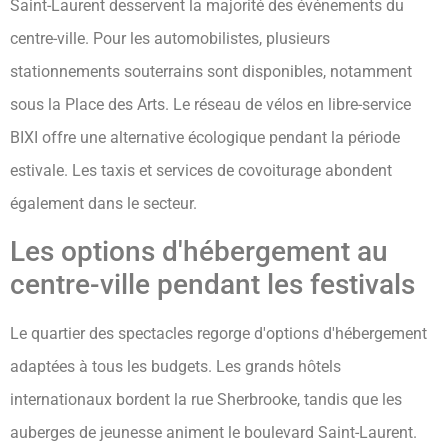
Saint-Laurent desservent la majorité des événements du
centre-ville. Pour les automobilistes, plusieurs
stationnements souterrains sont disponibles, notamment
sous la Place des Arts. Le réseau de vélos en libre-service
BIXI offre une alternative écologique pendant la période
estivale. Les taxis et services de covoiturage abondent
également dans le secteur.
Les options d'hébergement au
centre-ville pendant les festivals
Le quartier des spectacles regorge d'options d'hébergement
adaptées à tous les budgets. Les grands hôtels
internationaux bordent la rue Sherbrooke, tandis que les
auberges de jeunesse animent le boulevard Saint-Laurent.