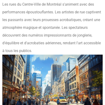
Les rues du Centre-Ville de Montréal s'animent avec des
performances époustouflantes. Les artistes de rue captivent
les passants avec leurs prouesses acrobatiques, créant une
atmosphère magique et spontanée. Les spectateurs
découvrent des numéros impressionnants de jonglerie,
d'équilibre et d'acrobaties aériennes, rendant l'art accessible
à tous les publics.