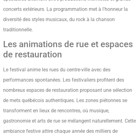
concerts extérieurs. La programmation met à l'honneur la
diversité des styles musicaux, du rock à la chanson
traditionnelle.
Les animations de rue et espaces
de restauration
Le festival anime les rues du centre-ville avec des
performances spontanées. Les festivaliers profitent des
nombreux espaces de restauration proposant une sélection
de mets québécois authentiques. Les zones piétonnes se
transforment en lieux de rencontres, où musique,
gastronomie et arts de rue se mélangent naturellement. Cette
ambiance festive attire chaque année des milliers de