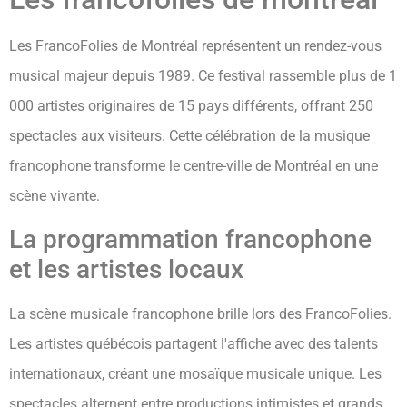
Les FrancoFolies de Montréal représentent un rendez-vous
musical majeur depuis 1989. Ce festival rassemble plus de 1
000 artistes originaires de 15 pays différents, offrant 250
spectacles aux visiteurs. Cette célébration de la musique
francophone transforme le centre-ville de Montréal en une
scène vivante.
La programmation francophone
et les artistes locaux
La scène musicale francophone brille lors des FrancoFolies.
Les artistes québécois partagent l'affiche avec des talents
internationaux, créant une mosaïque musicale unique. Les
spectacles alternent entre productions intimistes et grands