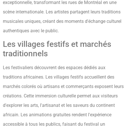
exceptionnelle, transformant les rues de Montréal en une
scène internationale. Les artistes partagent leurs traditions
musicales uniques, créant des moments d'échange culturel
authentiques avec le public.
Les villages festifs et marchés
traditionnels
Les festivaliers découvrent des espaces dédiés aux
traditions africaines. Les villages festifs accueillent des
marchés colorés où artisans et commerçants exposent leurs
créations. Cette immersion culturelle permet aux visiteurs
d'explorer les arts, l'artisanat et les saveurs du continent
africain. Les animations gratuites rendent l'expérience
accessible à tous les publics, faisant du festival un