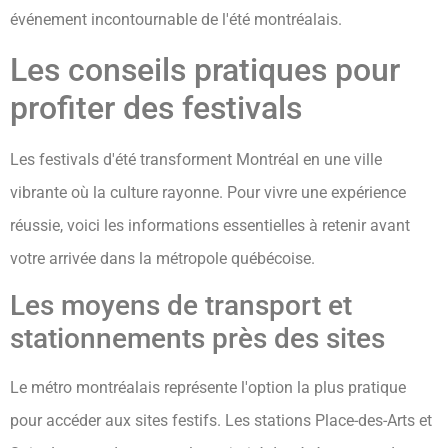
événement incontournable de l'été montréalais.
Les conseils pratiques pour
profiter des festivals
Les festivals d'été transforment Montréal en une ville
vibrante où la culture rayonne. Pour vivre une expérience
réussie, voici les informations essentielles à retenir avant
votre arrivée dans la métropole québécoise.
Les moyens de transport et
stationnements près des sites
Le métro montréalais représente l'option la plus pratique
pour accéder aux sites festifs. Les stations Place-des-Arts et