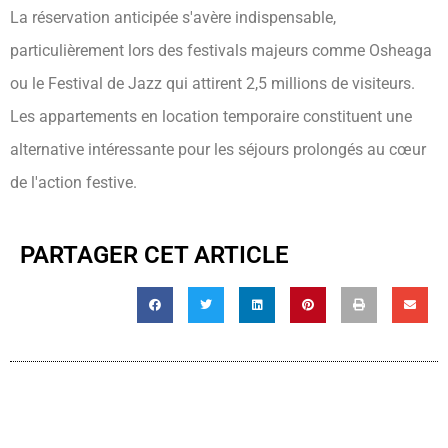
La réservation anticipée s'avère indispensable,
particulièrement lors des festivals majeurs comme Osheaga
ou le Festival de Jazz qui attirent 2,5 millions de visiteurs.
Les appartements en location temporaire constituent une
alternative intéressante pour les séjours prolongés au cœur
de l'action festive.
PARTAGER CET ARTICLE