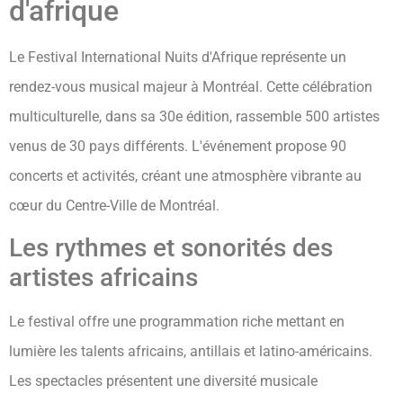
d'afrique
Le Festival International Nuits d'Afrique représente un
rendez-vous musical majeur à Montréal. Cette célébration
multiculturelle, dans sa 30e édition, rassemble 500 artistes
venus de 30 pays différents. L'événement propose 90
concerts et activités, créant une atmosphère vibrante au
cœur du Centre-Ville de Montréal.
Les rythmes et sonorités des
artistes africains
Le festival offre une programmation riche mettant en
lumière les talents africains, antillais et latino-américains.
Les spectacles présentent une diversité musicale