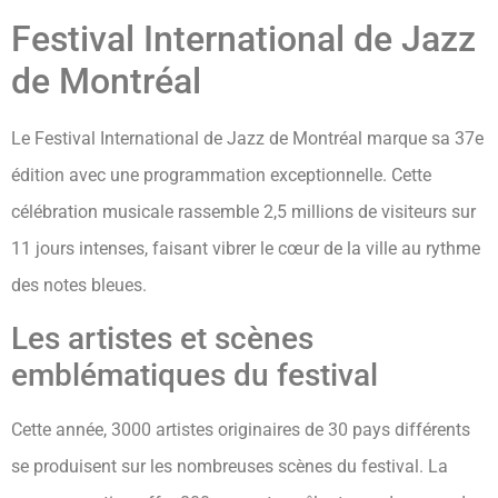
Festival International de Jazz
de Montréal
Le Festival International de Jazz de Montréal marque sa 37e
édition avec une programmation exceptionnelle. Cette
célébration musicale rassemble 2,5 millions de visiteurs sur
11 jours intenses, faisant vibrer le cœur de la ville au rythme
des notes bleues.
Les artistes et scènes
emblématiques du festival
Cette année, 3000 artistes originaires de 30 pays différents
se produisent sur les nombreuses scènes du festival. La