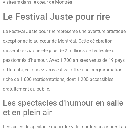
visiteurs dans le cœur de Montréal.
Le Festival Juste pour rire
Le Festival Juste pour rire représente une aventure artistique
exceptionnelle au cœur de Montréal. Cette célébration
rassemble chaque été plus de 2 millions de festivaliers
passionnés d'humour. Avec 1 700 artistes venus de 19 pays
différents, ce rendez-vous estival offre une programmation
riche de 1 600 représentations, dont 1 200 accessibles
gratuitement au public.
Les spectacles d'humour en salle
et en plein air
Les salles de spectacle du centre-ville montréalais vibrent au