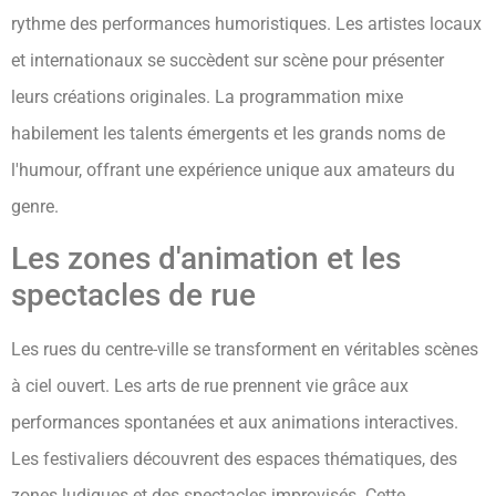
rythme des performances humoristiques. Les artistes locaux
et internationaux se succèdent sur scène pour présenter
leurs créations originales. La programmation mixe
habilement les talents émergents et les grands noms de
l'humour, offrant une expérience unique aux amateurs du
genre.
Les zones d'animation et les
spectacles de rue
Les rues du centre-ville se transforment en véritables scènes
à ciel ouvert. Les arts de rue prennent vie grâce aux
performances spontanées et aux animations interactives.
Les festivaliers découvrent des espaces thématiques, des
zones ludiques et des spectacles improvisés. Cette