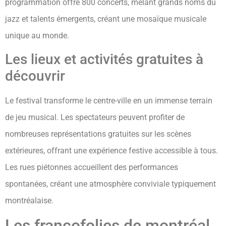
programmation offre 800 concerts, mêlant grands noms du
jazz et talents émergents, créant une mosaïque musicale
unique au monde.
Les lieux et activités gratuites à
découvrir
Le festival transforme le centre-ville en un immense terrain
de jeu musical. Les spectateurs peuvent profiter de
nombreuses représentations gratuites sur les scènes
extérieures, offrant une expérience festive accessible à tous.
Les rues piétonnes accueillent des performances
spontanées, créant une atmosphère conviviale typiquement
montréalaise.
Les francofolies de montréal