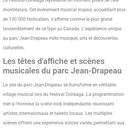
Le Festival Osheaga représente un moment phare de l'été
montréalais. Cet événement musical majeur, accueillant plus
de 130 000 festivaliers, s'affirme comme le plus grand
rassemblement de ce type au Canada. L'expérience unique
au parc Jean-Drapeau mêle musique, arts et découvertes
culturelles.
Les têtes d'affiche et scènes
musicales du parc Jean-Drapeau
Le site du parc Jean-Drapeau se transforme en véritable
village musical lors du festival Osheaga. La programmation
met à l'honneur la scène rock indépendante, réunissant
artistes internationaux et talents locaux. Les multiples
scènes offrent une expérience sonore variée, permettant aux