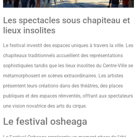
Les spectacles sous chapiteau et
lieux insolites
Le festival investit des espaces uniques à travers la ville. Les
chapiteaux traditionnels accueillent des représentations
sophistiquées tandis que les lieux insolites du Centre-Ville se
métamorphosent en scènes extraordinaires. Les artistes
présentent leurs créations dans des théâtres, des places
publiques et des espaces réinventés, offrant aux spectateurs
une vision novatrice des arts du cirque.
Le festival osheaga