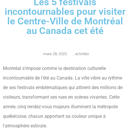
Les 5 festivals
incontournables pour visiter
le Centre-Ville de Montréal
au Canada cet été
mars 28, 2025
,
activités
Montréal s'impose comme la destination culturelle
incontournable de l'été au Canada. La ville vibre au rythme
de ses festivals emblématiques qui attirent des millions de
visiteurs, transformant ses rues en scènes vivantes. Cette
année, cinq rendez-vous majeurs illuminent la métropole
québécoise, chacun apportant sa couleur unique à
l'atmosphère estivale.