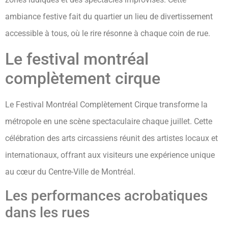
ambiance festive fait du quartier un lieu de divertissement
accessible à tous, où le rire résonne à chaque coin de rue.
Le festival montréal
complètement cirque
Le Festival Montréal Complètement Cirque transforme la
métropole en une scène spectaculaire chaque juillet. Cette
célébration des arts circassiens réunit des artistes locaux et
internationaux, offrant aux visiteurs une expérience unique
au cœur du Centre-Ville de Montréal.
Les performances acrobatiques
dans les rues