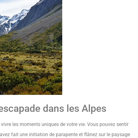
 escapade dans les Alpes
e vivre les moments uniques de votre vie. Vous pouvez sentir
avez fait une initiation de parapente et flânez sur le paysage